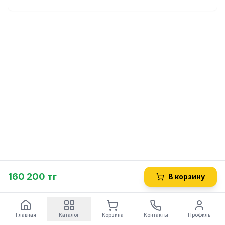
160 200 тг
В корзину
Главная
Каталог
Корзина
Контакты
Профиль