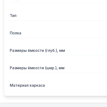
Тип
Полка
Размеры ёмкости (глуб.), мм
Размеры ёмкости (шир.), мм
Материал каркаса