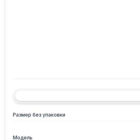
Размер без упаковки
Модель