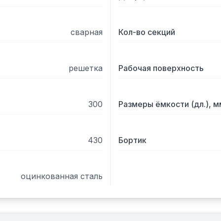
сварная
Кол-во секций
решетка
Рабочая поверхность
300
Размеры ёмкости (дл.), м
430
Бортик
оцинкованная сталь