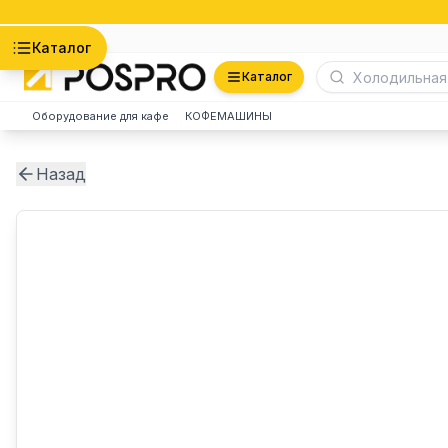
Астана
Каталог
Каталог
Оборудование для кафе
КОФЕМАШИНЫ
Назад