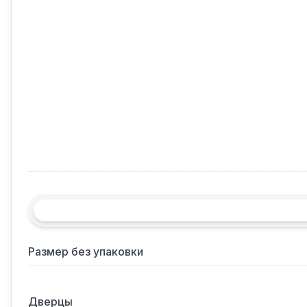
Размер без упаковки
Дверцы