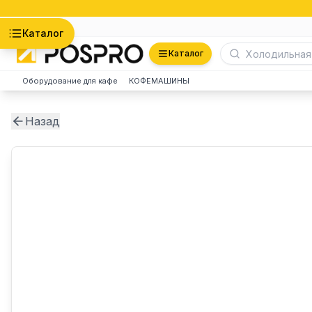
Астана
Каталог
Каталог
Оборудование для кафе
КОФЕМАШИНЫ
Назад