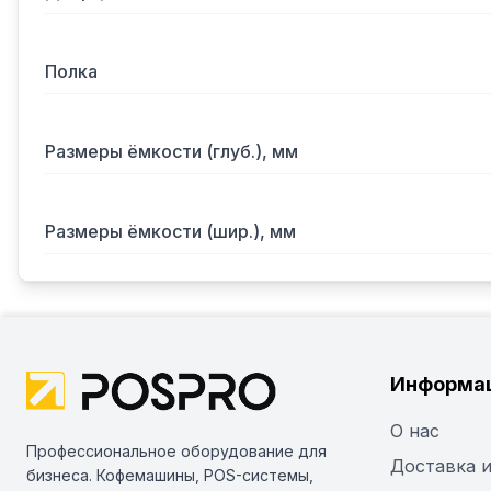
Полка
Размеры ёмкости (глуб.), мм
Размеры ёмкости (шир.), мм
Информа
О нас
Профессиональное оборудование для
Доставка и
бизнеса. Кофемашины, POS-системы,