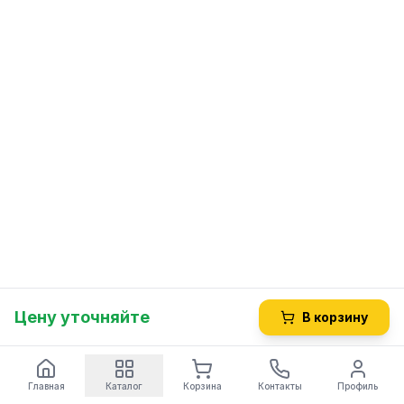
Цену уточняйте
В корзину
Главная
Каталог
Корзина
Контакты
Профиль