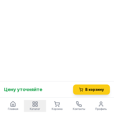
Цену уточняйте
В корзину
Главная
Каталог
Корзина
Контакты
Профиль