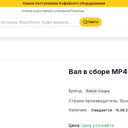
Новое поступление Кофейного оборудования
Оплата и доставка
О компании
Помощь
Найти
Вал в сборе MP4
Бренд:
Robot-Coupe
Страна производитель:
Фра
Наличие:
Ожидается - 15.08.
Цена:
Цену уточняйте