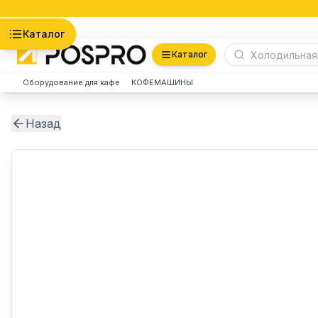
Астана
Каталог
Каталог
Оборудование для кафе
КОФЕМАШИНЫ
Назад