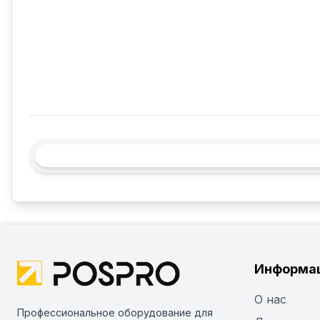
Информа
О нас
Профессиональное оборудование для