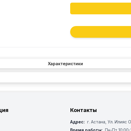
Характеристики
ция
Контакты
Адрес:
г. Астана, ​Ул. Илияс 
Время работы:
Пн-Пт 10:00-