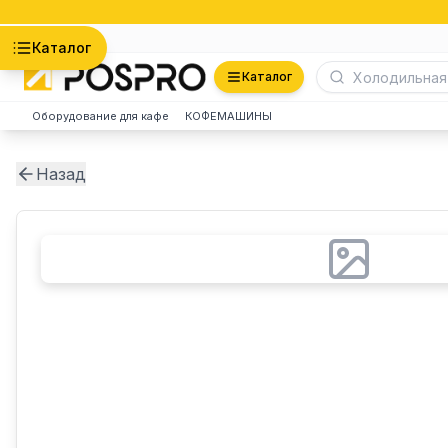
Астана
Каталог
Каталог
Оборудование для кафе
КОФЕМАШИНЫ
Назад