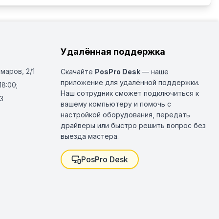
Удалённая поддержка
Омаров, 2/1
Скачайте
PosPro Desk
— наше
приложение для удалённой поддержки.
18:00;
Наш сотрудник сможет подключиться к
3
вашему компьютеру и помочь с
настройкой оборудования, передать
драйверы или быстро решить вопрос без
выезда мастера.
PosPro Desk