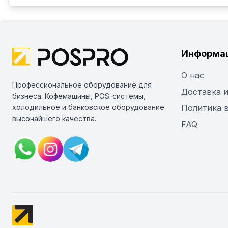
Информа
О нас
Профессиональное оборудование для
Доставка и
бизнеса. Кофемашины, POS-системы,
холодильное и банковское оборудование
Политика 
высочайшего качества.
FAQ