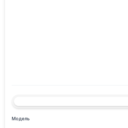
Модель