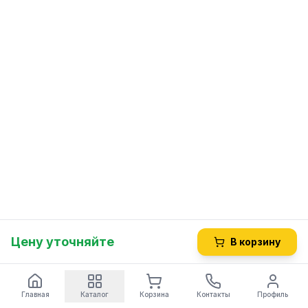
Цену уточняйте
В корзину
Главная
Каталог
Корзина
Контакты
Профиль