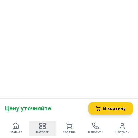
Цену уточняйте
В корзину
Главная
Каталог
Корзина
Контакты
Профиль