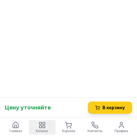
Цену уточняйте
В корзину
Главная
Каталог
Корзина
Контакты
Профиль