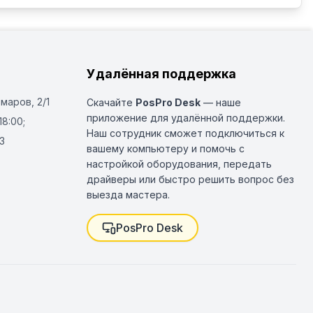
Удалённая поддержка
Омаров, 2/1
Скачайте
PosPro Desk
— наше
приложение для удалённой поддержки.
18:00;
Наш сотрудник сможет подключиться к
3
вашему компьютеру и помочь с
настройкой оборудования, передать
драйверы или быстро решить вопрос без
выезда мастера.
PosPro Desk