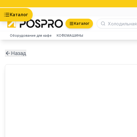
Астана
Каталог
Каталог
Оборудование для кафе
КОФЕМАШИНЫ
Назад