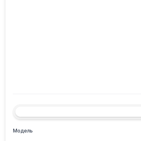
Модель