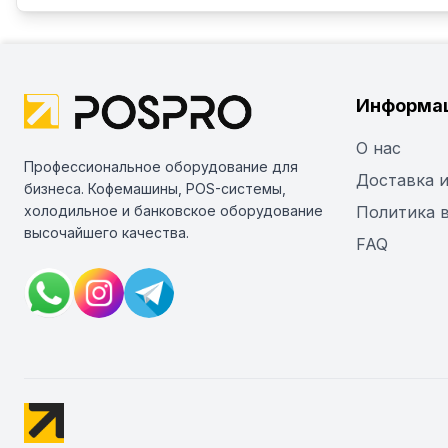
Информа
О нас
Профессиональное оборудование для
Доставка и
бизнеса. Кофемашины, POS-системы,
холодильное и банковское оборудование
Политика 
высочайшего качества.
FAQ