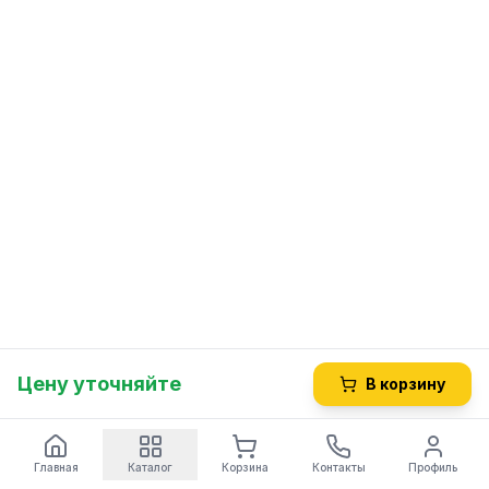
Цену уточняйте
В корзину
Главная
Каталог
Корзина
Контакты
Профиль