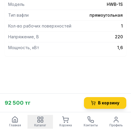
Модель
HWB-1S
Тип вафли
прямоугольная
Кол-во рабочих поверхностей
1
Напряжение, В
220
Мощность, кВт
1,6
92 500 тг
В корзину
Главная
Каталог
Корзина
Контакты
Профиль