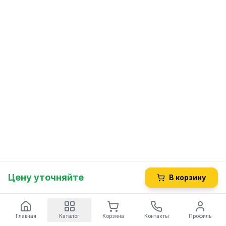
Цену уточняйте
В корзину
Главная
Каталог
Корзина
Контакты
Профиль