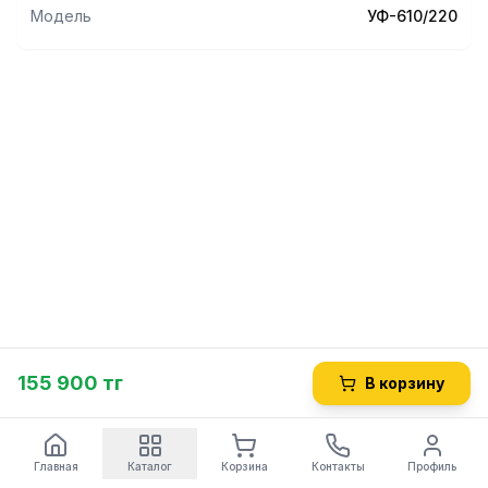
Модель
УФ-610/220
155 900 тг
В корзину
Главная
Каталог
Корзина
Контакты
Профиль