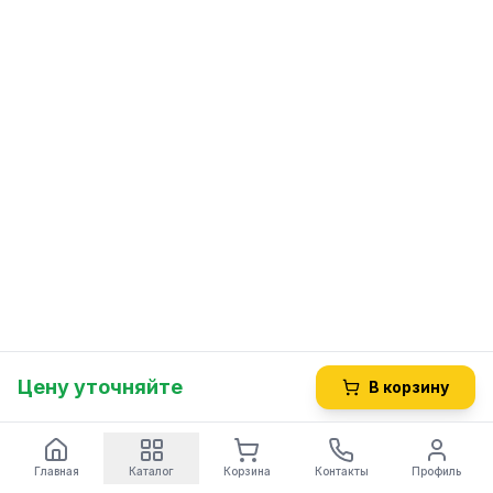
Цену уточняйте
В корзину
Главная
Каталог
Корзина
Контакты
Профиль