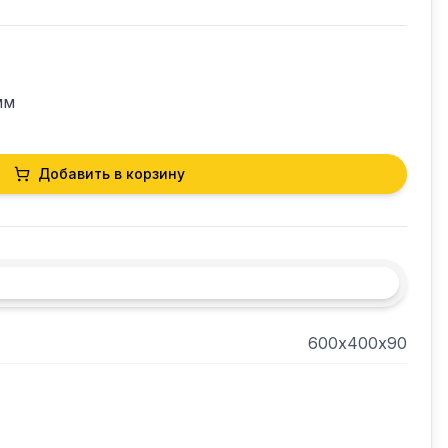
мм
Добавить в корзину
600х400х90