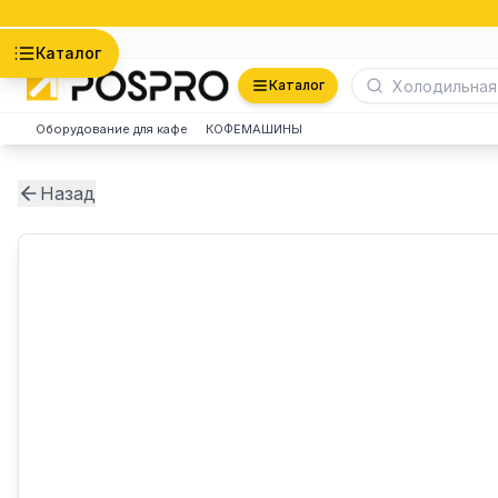
Астана
Каталог
Каталог
Оборудование для кафе
КОФЕМАШИНЫ
Назад