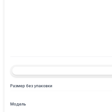
Размер без упаковки
Модель