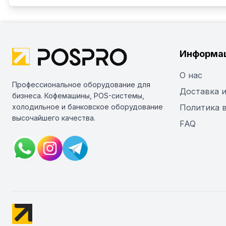
Информа
О нас
Профессиональное оборудование для
Доставка и
бизнеса. Кофемашины, POS-системы,
холодильное и банковское оборудование
Политика 
высочайшего качества.
FAQ