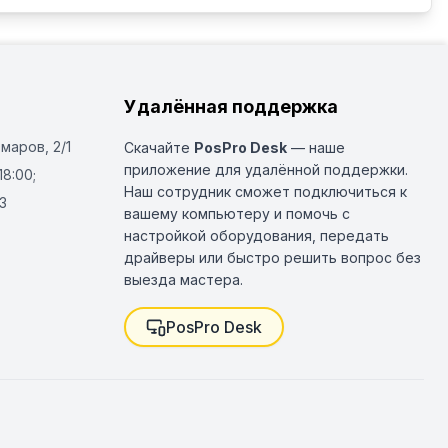
Удалённая поддержка
Омаров, 2/1
Скачайте
PosPro Desk
— наше
приложение для удалённой поддержки.
18:00;
Наш сотрудник сможет подключиться к
3
вашему компьютеру и помочь с
настройкой оборудования, передать
драйверы или быстро решить вопрос без
выезда мастера.
PosPro Desk