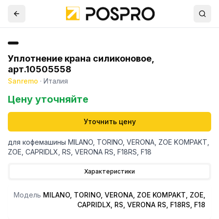
Уплотнение крана силиконовое,
арт.10505558
Sanremo
·
Италия
Цену уточняйте
Уточнить цену
для кофемашины MILANO, TORINO, VERONA, ZOE KOMPAKT,
ZOE, CAPRIDLX, RS, VERONA RS, F18RS, F18
Характеристики
Модель
MILANO, TORINO, VERONA, ZOE KOMPAKT, ZOE,
CAPRIDLX, RS, VERONA RS, F18RS, F18