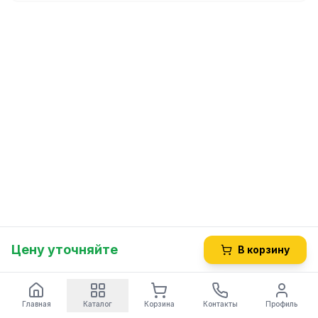
Цену уточняйте
В корзину
Главная
Каталог
Корзина
Контакты
Профиль