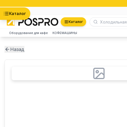
Астана
Каталог
Каталог
Оборудование для кафе
КОФЕМАШИНЫ
Назад