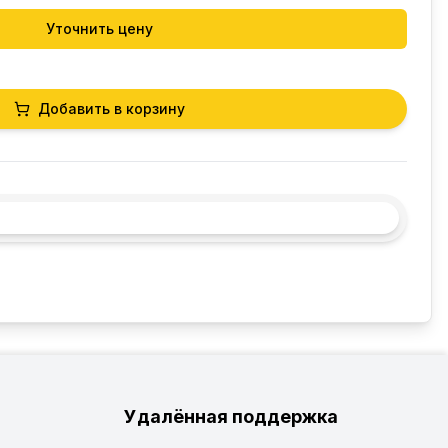
Уточнить цену
Добавить в корзину
Удалённая поддержка