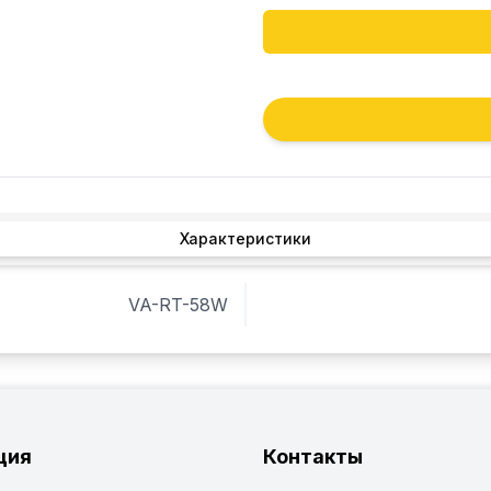
Характеристики
VA-RT-58W
ция
Контакты