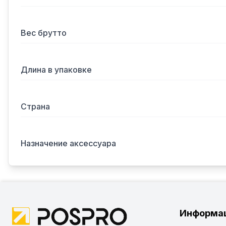
Вес брутто
Длина в упаковке
Страна
Назначение аксессуара
Информа