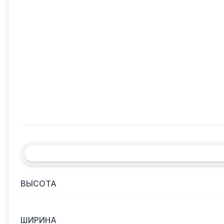
ВЫСОТА
ШИРИНА