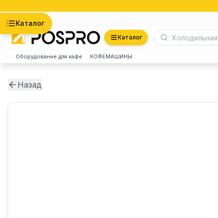
Астана
Каталог
Каталог
Оборудование для кафе
КОФЕМАШИНЫ
Назад