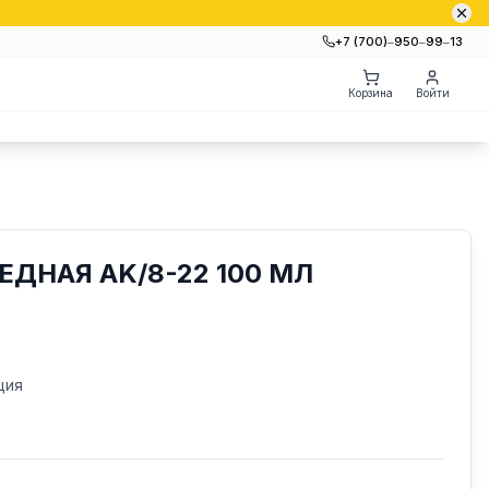
+7 (700)‒950‒99‒13
Корзина
Войти
ЕДНАЯ AK/8-22 100 МЛ
ция