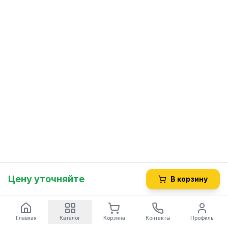
Цену уточняйте
В корзину
Главная
Каталог
Корзина
Контакты
Профиль