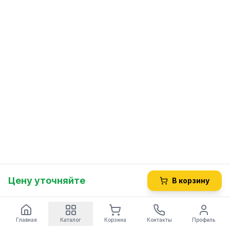
Цену уточняйте
В корзину
Главная
Каталог
Корзина
Контакты
Профиль