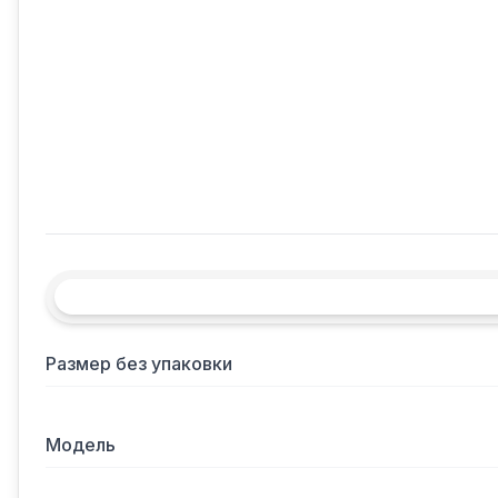
Размер без упаковки
Модель