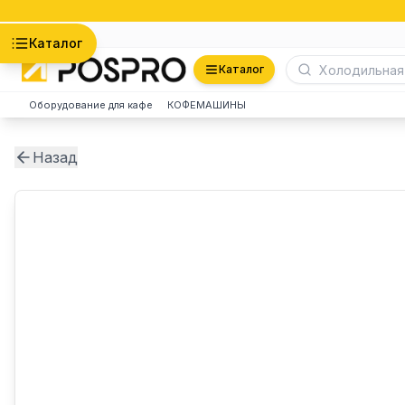
Астана
Каталог
Каталог
Оборудование для кафе
КОФЕМАШИНЫ
Назад