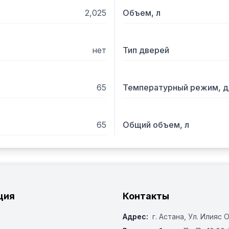
2,025
Объем, л
нет
Тип дверей
65
Температурный режим, д
65
Общий объем, л
ция
Контакты
Адрес:
г. Астана, ​Ул. Илияс 