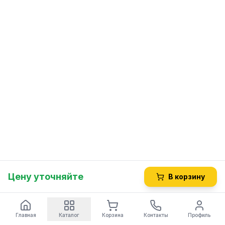
Цену уточняйте
В корзину
Главная
Каталог
Корзина
Контакты
Профиль