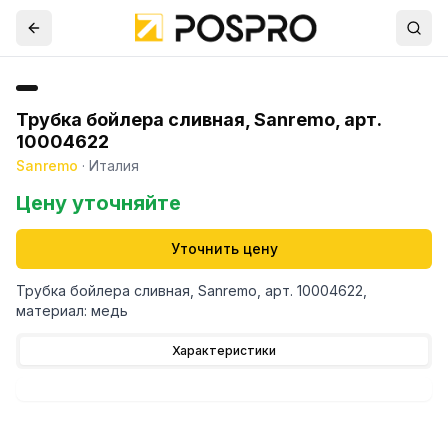
Трубка бойлера сливная, Sanremo, арт.
10004622
Sanremo
·
Италия
Цену уточняйте
Уточнить цену
Трубка бойлера сливная, Sanremo, арт. 10004622,
материал: медь
Характеристики