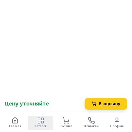
Цену уточняйте
В корзину
Главная
Каталог
Корзина
Контакты
Профиль