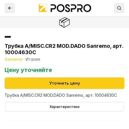
📦
Трубка A/MISC.CR2 MOD.DADO Sanremo, арт.
10004630C
Sanremo
·
Италия
Цену уточняйте
Уточнить цену
Трубка A/MISC.CR2 MOD.DADO Sanremo, арт. 10004630C
Характеристики