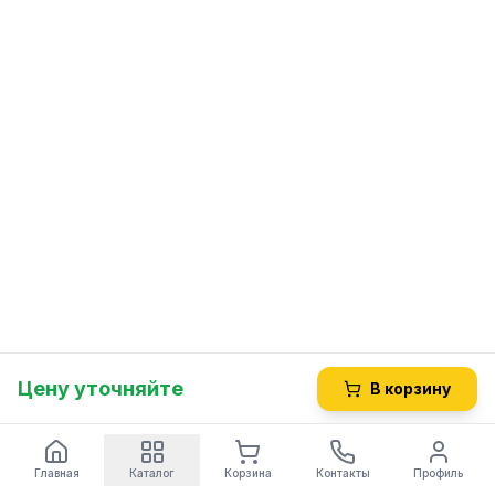
Цену уточняйте
В корзину
Главная
Каталог
Корзина
Контакты
Профиль