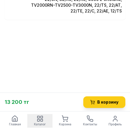
TV2000RN-TV2500-TV3000N, 22/TS, 22/AT,
22/TE, 22/C, 22/AE, 12/TS
13 200 тг
В корзину
Главная
Каталог
Корзина
Контакты
Профиль