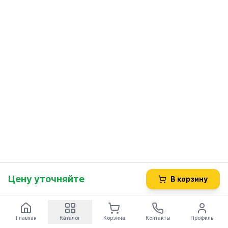
Цену уточняйте
В корзину
Главная
Каталог
Корзина
Контакты
Профиль