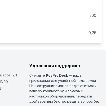
300
0,25
Удалённая поддержка
Омаров, 2/1
Скачайте
PosPro Desk
— наше
приложение для удалённой поддержки.
18:00;
Наш сотрудник сможет подключиться к
3
вашему компьютеру и помочь с
настройкой оборудования, передать
драйверы или быстро решить вопрос без