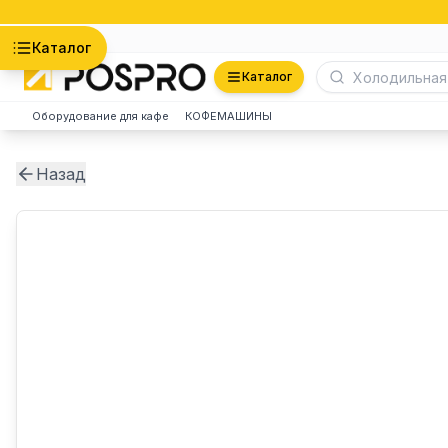
Астана
Каталог
Каталог
Оборудование для кафе
КОФЕМАШИНЫ
Назад