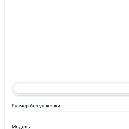
Размер без упаковки
Модель