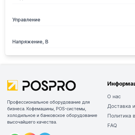
Управление
Напряжение, В
Информа
О нас
Профессиональное оборудование для
Доставка и
бизнеса. Кофемашины, POS-системы,
холодильное и банковское оборудование
Политика 
высочайшего качества.
FAQ