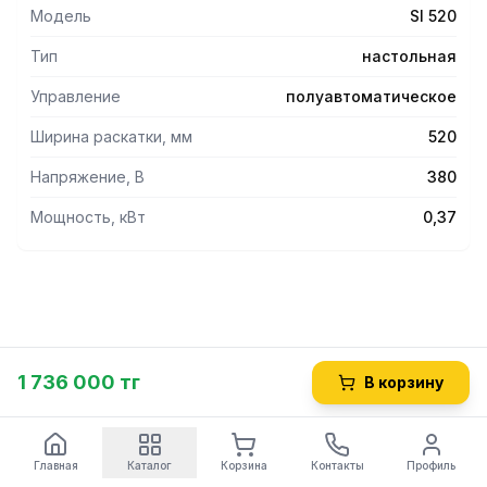
Модель
SI 520
Тип
настольная
Управление
полуавтоматическое
Ширина раскатки, мм
520
Напряжение, В
380
Мощность, кВт
0,37
1 736 000 тг
В корзину
Главная
Каталог
Корзина
Контакты
Профиль