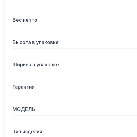
Вес нетто
Высота в упаковке
Ширина в упаковке
Гарантия
МОДЕЛЬ
Тип изделия