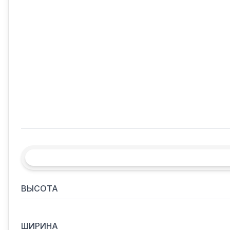
ВЫСОТА
ШИРИНА