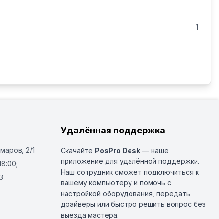
1
Удалённая поддержка
Омаров, 2/1
Скачайте
PosPro Desk
— наше
приложение для удалённой поддержки.
18:00;
Наш сотрудник сможет подключиться к
3
вашему компьютеру и помочь с
настройкой оборудования, передать
драйверы или быстро решить вопрос без
выезда мастера.