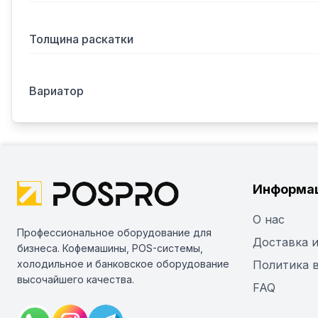
Толщина раскатки
Вариатор
Информа
О нас
Профессиональное оборудование для
Доставка и
бизнеса. Кофемашины, POS-системы,
холодильное и банковское оборудование
Политика 
высочайшего качества.
FAQ