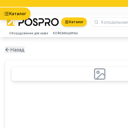
Астана
Каталог
Каталог
Оборудование для кафе
КОФЕМАШИНЫ
Назад