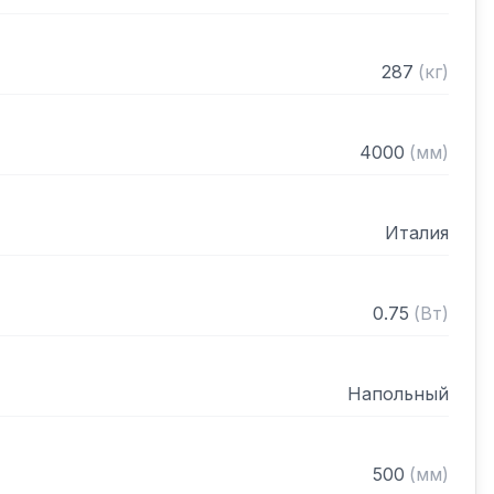
287
(
кг
)
4000
(
мм
)
Италия
0.75
(
Вт
)
Напольный
500
(
мм
)