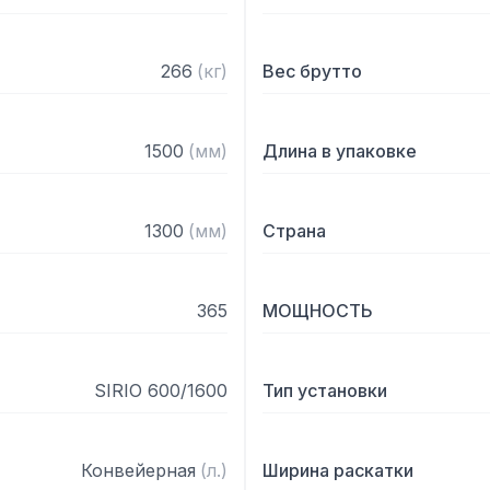
266
(
кг
)
Вес брутто
1500
(
мм
)
Длина в упаковке
1300
(
мм
)
Страна
365
МОЩНОСТЬ
SIRIO 600/1600
Тип установки
Конвейерная
(
л.
)
Ширина раскатки