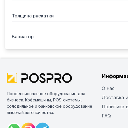
Толщина раскатки
Вариатор
Информа
О нас
Профессиональное оборудование для
Доставка и
бизнеса. Кофемашины, POS-системы,
холодильное и банковское оборудование
Политика 
высочайшего качества.
FAQ