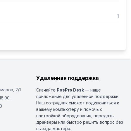
1
Удалённая поддержка
Омаров, 2/1
Скачайте
PosPro Desk
— наше
приложение для удалённой поддержки.
18:00;
Наш сотрудник сможет подключиться к
3
вашему компьютеру и помочь с
настройкой оборудования, передать
драйверы или быстро решить вопрос без
выезда мастера.