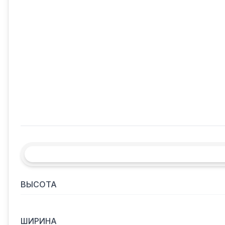
ВЫСОТА
ШИРИНА