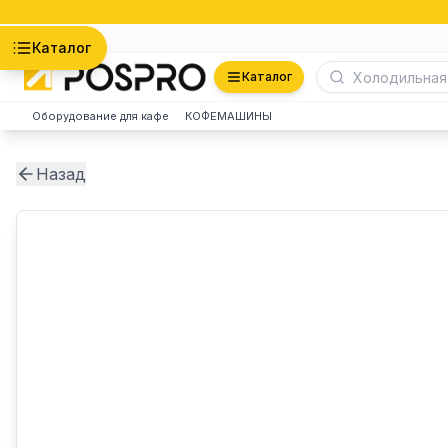
Астана
Каталог
Каталог
Оборудование для кафе
КОФЕМАШИНЫ
Назад