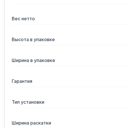
Вес нетто
Высота в упаковке
Ширина в упаковке
Гарантия
Тип установки
Ширина раскатки