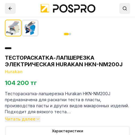
ТЕСТОРАСКАТКА-ЛАПШЕРЕЗКА
ЭЛЕКТРИЧЕСКАЯ HURAKAN HKN-NM200J
Hurakan
104 200 тг
Тестораскатка-лапшерезка Hurakan HKN-NM200J
предназначена для раскатки теста в пласты,
производства пасты и других видов макаронных изделий.
Подходит для вязкого теста.
Читать далее
Комплектация:
Характеристики