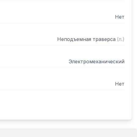
Нет
Неподъемная траверса
(
л.
)
Электромеханический
Нет