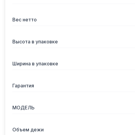
Вес нетто
Высота в упаковке
Ширина в упаковке
Гарантия
МОДЕЛЬ
Объем дежи