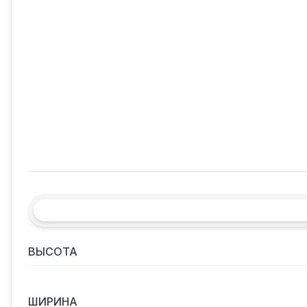
ВЫСОТА
ШИРИНА