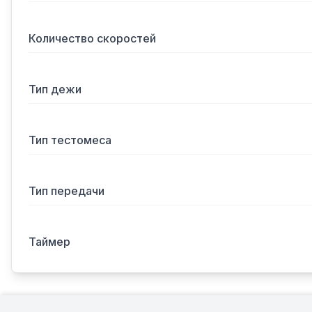
Количество скоростей
Тип дежи
Тип тестомеса
Тип передачи
Таймер