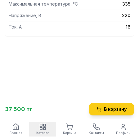
Максимальная температура, °С
335
Напряжение, В
220
Ток, А
16
37 500 тг
В корзину
Главная
Каталог
Корзина
Контакты
Профиль