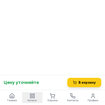
Цену уточняйте
В корзину
Главная
Каталог
Корзина
Контакты
Профиль