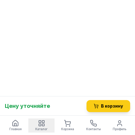
Цену уточняйте
В корзину
Главная
Каталог
Корзина
Контакты
Профиль