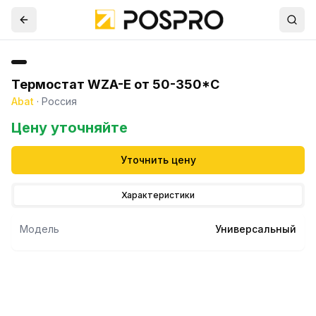
Термостат WZA-E от 50-350*С
Abat
·
Россия
Цену уточняйте
Уточнить цену
Характеристики
Модель
Универсальный