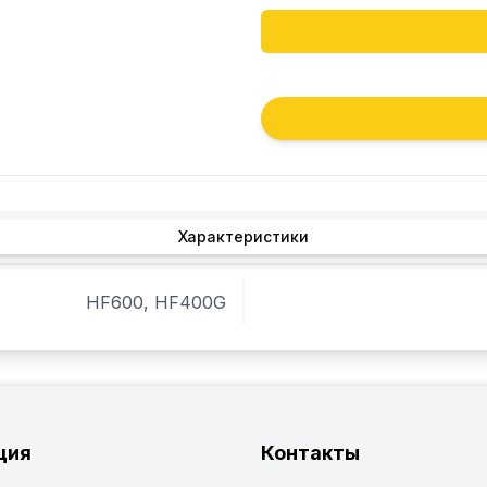
Характеристики
HF600, HF400G
ция
Контакты