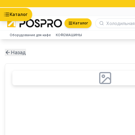
Астана
Каталог
Каталог
Оборудование для кафе
КОФЕМАШИНЫ
Назад