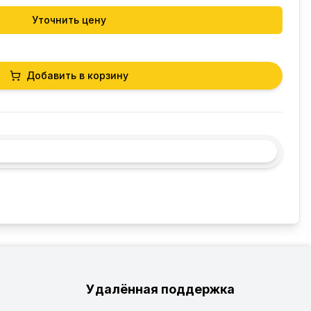
Уточнить цену
Добавить в корзину
Удалённая поддержка