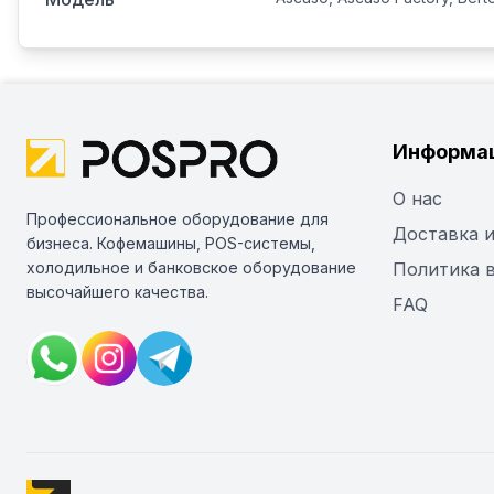
Информа
О нас
Профессиональное оборудование для
Доставка и
бизнеса. Кофемашины, POS-системы,
холодильное и банковское оборудование
Политика 
высочайшего качества.
FAQ