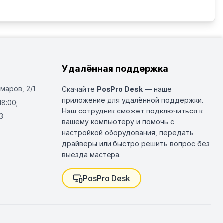
Удалённая поддержка
Омаров, 2/1
Скачайте
PosPro Desk
— наше
приложение для удалённой поддержки.
18:00;
Наш сотрудник сможет подключиться к
3
вашему компьютеру и помочь с
настройкой оборудования, передать
драйверы или быстро решить вопрос без
выезда мастера.
PosPro Desk