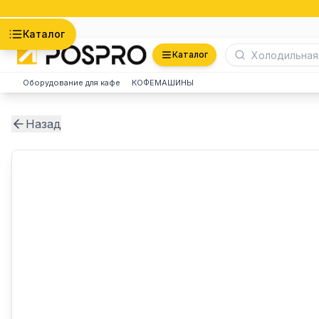
Астана
Каталог
Каталог
Оборудование для кафе
КОФЕМАШИНЫ
Назад