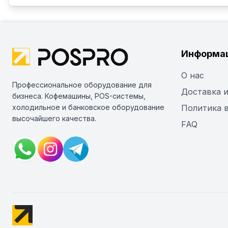
Информа
О нас
Профессиональное оборудование для
Доставка и
бизнеса. Кофемашины, POS-системы,
холодильное и банковское оборудование
Политика 
высочайшего качества.
FAQ