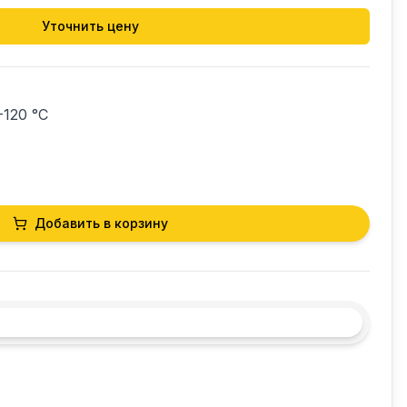
Уточнить цену
120 °C

Добавить в корзину