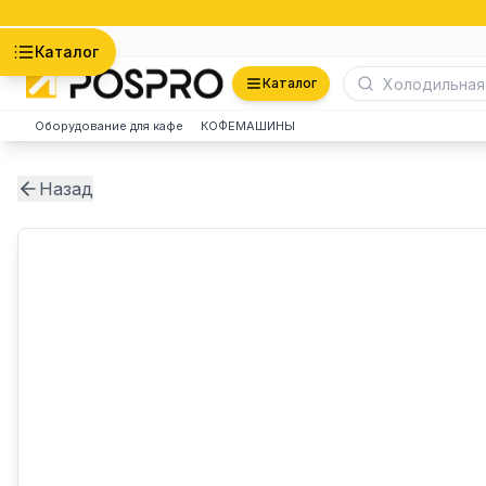
Астана
Каталог
Каталог
Оборудование для кафе
КОФЕМАШИНЫ
Назад