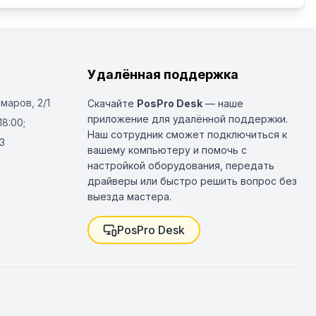
Удалённая поддержка
Омаров, 2/1
Скачайте
PosPro Desk
— наше
приложение для удалённой поддержки.
18:00;
Наш сотрудник сможет подключиться к
3
вашему компьютеру и помочь с
настройкой оборудования, передать
драйверы или быстро решить вопрос без
выезда мастера.
PosPro Desk