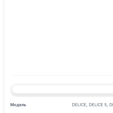
Модель
DELICE, DELICE 5, 