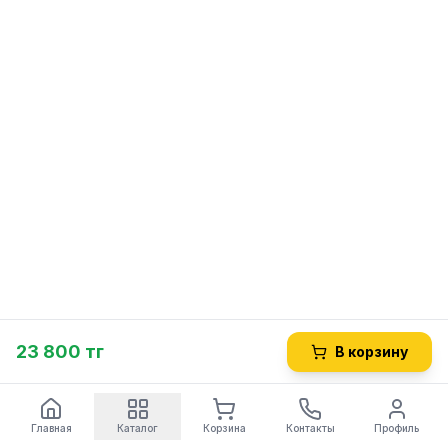
23 800 тг
В корзину
Главная
Каталог
Корзина
Контакты
Профиль