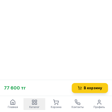
77 600 тг
В корзину
Главная
Каталог
Корзина
Контакты
Профиль