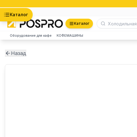
Астана
Каталог
Каталог
Оборудование для кафе
КОФЕМАШИНЫ
Назад