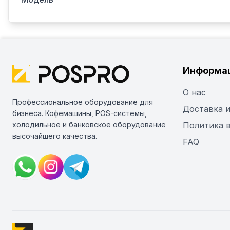
Информа
О нас
Профессиональное оборудование для
Доставка и
бизнеса. Кофемашины, POS-системы,
холодильное и банковское оборудование
Политика 
высочайшего качества.
FAQ