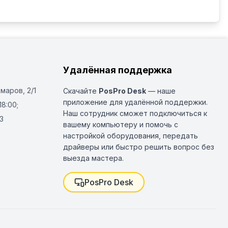
Удалённая поддержка
Омаров, 2/1
Скачайте
PosPro Desk
— наше
приложение для удалённой поддержки.
18:00;
Наш сотрудник сможет подключиться к
3
вашему компьютеру и помочь с
настройкой оборудования, передать
драйверы или быстро решить вопрос без
выезда мастера.
PosPro Desk