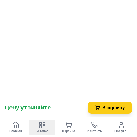
Цену уточняйте
В корзину
Главная
Каталог
Корзина
Контакты
Профиль