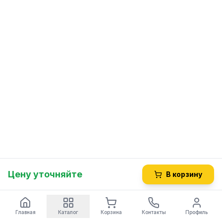
Цену уточняйте
В корзину
Главная
Каталог
Корзина
Контакты
Профиль