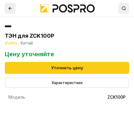
ТЭН для ZCK100P
Viatto
·
Китай
Цену уточняйте
Уточнить цену
Характеристики
Модель
ZCK100P