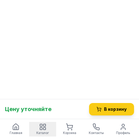
Цену уточняйте
В корзину
Главная
Каталог
Корзина
Контакты
Профиль