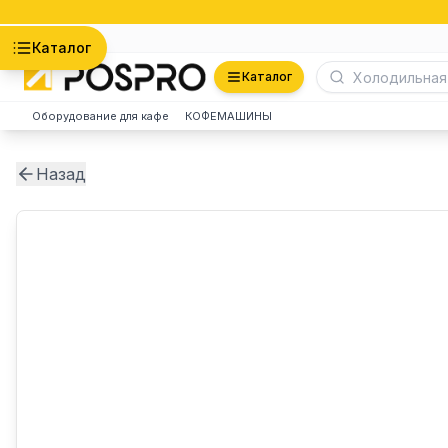
Астана
Каталог
Каталог
Оборудование для кафе
КОФЕМАШИНЫ
Назад