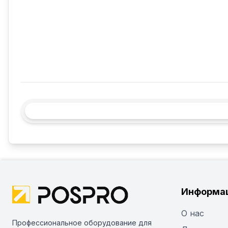
Информа
О нас
Профессиональное оборудование для