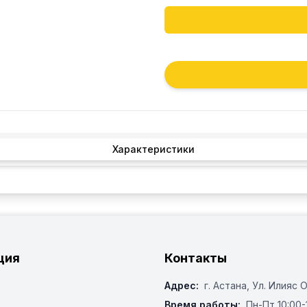
Характеристики
ция
Контакты
Адрес:
г. Астана, ​Ул. Илияс 
Время работы:
Пн-Пт 10:00-