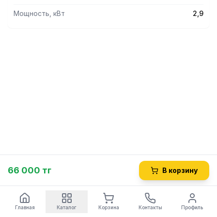
Мощность, кВт
2,9
66 000 тг
В корзину
Главная
Каталог
Корзина
Контакты
Профиль