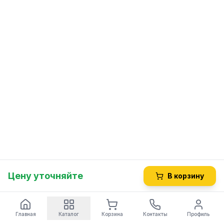
Цену уточняйте
В корзину
Главная
Каталог
Корзина
Контакты
Профиль