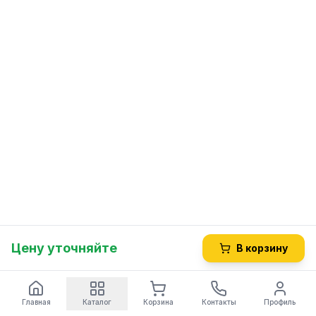
Цену уточняйте
В корзину
Главная
Каталог
Корзина
Контакты
Профиль